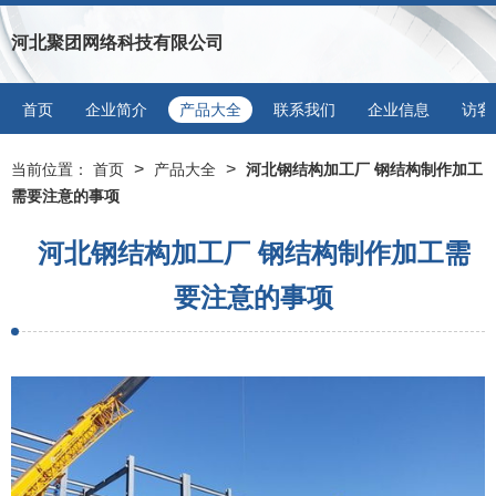
河北聚团网络科技有限公司
首页
企业简介
产品大全
联系我们
企业信息
访客
>
>
当前位置：
首页
产品大全
河北钢结构加工厂 钢结构制作加工
需要注意的事项
河北钢结构加工厂 钢结构制作加工需
要注意的事项