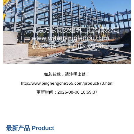
如若转载，请注明出处：
http://www.pinghengche365.com/product/73.html
更新时间：2026-08-06 18:59:37
最新产品
Product