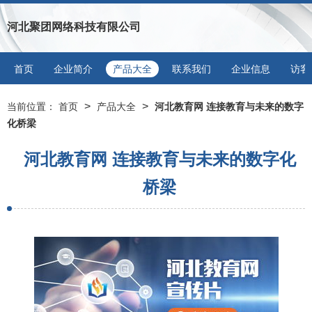
河北聚团网络科技有限公司
首页
企业简介
产品大全
联系我们
企业信息
访客
>
>
当前位置：
首页
产品大全
河北教育网 连接教育与未来的数字
化桥梁
河北教育网 连接教育与未来的数字化
桥梁