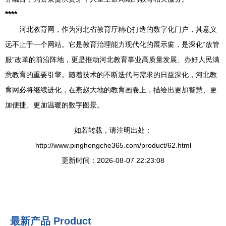
****
河北教育网，作为河北省教育厅精心打造的数字化门户，其意义
远不止于一个网站。它是教育治理能力现代化的展示窗，是深化“放管
服”改革的前沿阵地，更是推动河北教育事业高质量发展、办好人民满
意教育的重要引擎。随着技术的不断迭代与需求的日益深化，河北教
育网必将继续进化，在燕赵大地的教育画卷上，描绘出更加智慧、更
加便捷、更加温暖的数字图景。
如若转载，请注明出处：
http://www.pinghengche365.com/product/62.html
更新时间：2026-08-07 22:23:08
最新产品
Product