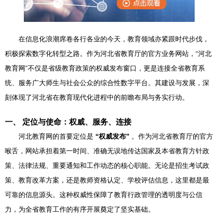
在信息化浪潮席卷各行各业的今天，教育领域亦紧跟时代步伐，
积极探索数字化转型之路。作为河北省教育厅的官方业务网站，“河北
教育网”不仅是省级教育政策的权威发布窗口，更是连接全省教育系
统、服务广大师生与社会公众的综合性数字平台。其建设与发展，深
刻体现了河北省在教育现代化进程中的前瞻布局与务实行动。
一、 定位与使命：权威、服务、连接
河北教育网的首要定位是
“权威发布”
。作为河北省教育厅的官方
喉舌，网站承担着第一时间、准确无误地传达国家及本省教育方针政
策、法律法规、重要通知和工作动态的核心职能。无论是招生考试政
策、教育改革方案，还是教师资格认定、学校评估信息，这里都是最
可靠的信息源头。这种权威性保障了教育行政管理的透明度与公信
力，为全省教育工作的有序开展奠定了坚实基础。